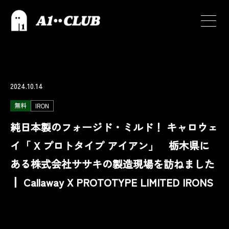
2024.10.14
無料
IRON
純日本製のフォージド・ミルド！ キャロウェ
イ「 X プロトタイプ アイアン」 栃木県に
ある株式会社ササキの製造現場を訪ねました
┃ Callaway X PROTOTYPE LIMITED IRONS