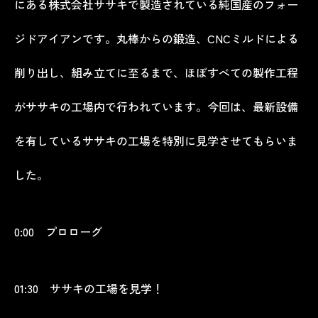
にある株式会社ササキで製造されている純国産のフォー
ジドアイアンです。丸棒からの鍛造、CNCミルドによる
削り出し、組み立てに至るまで、ほぼすべての製作工程
がササキの工場内で行われています。今回は、最新設備
を有しているササキの工場を特別に見学させてもらいま
した。
0:00 プロローグ
01:30 ササキの工場を見学！