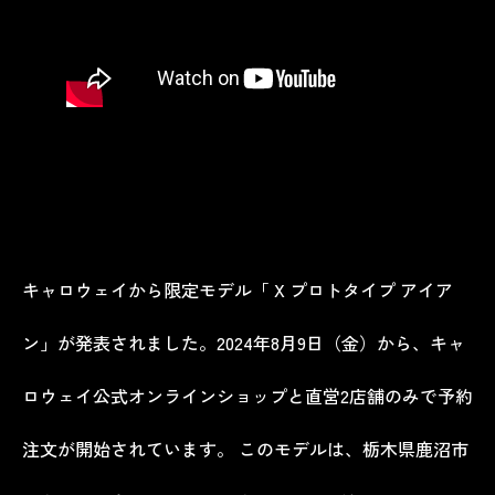
キャロウェイから限定モデル「 X プロトタイプ アイア
ン」が発表されました。2024年8月9日（金）から、キャ
ロウェイ公式オンラインショップと直営2店舗のみで予約
注文が開始されています。 このモデルは、栃木県鹿沼市