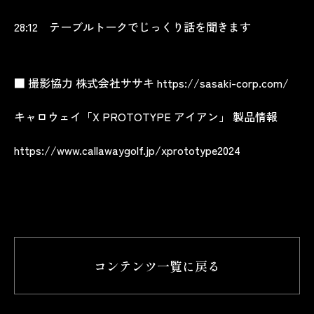
28:12 テーブルトークでじっくり話を聞きます
■ 撮影協力 株式会社ササキ https://sasaki-corp.com/
キャロウェイ「X PROTOTYPE アイアン」 製品情報
https://www.callawaygolf.jp/xprototype2024
コンテンツ一覧に戻る