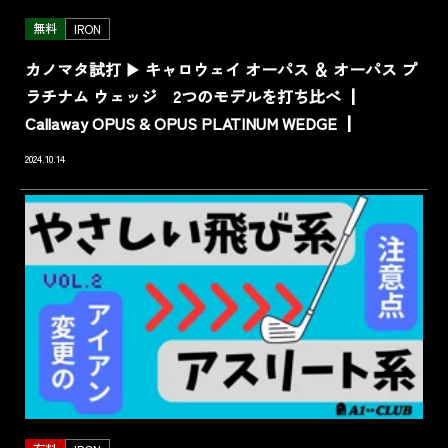
無料
IRON
カノマタ試打 ▶ キャロウェイ オーパス ＆ オーパス プ
ラチナム ウェッジ 2つのモデルを打ち比べ ┃
Callaway OPUS & OPUS PLATINUM WEDGE ┃
2024.10.14