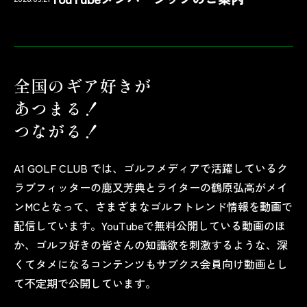
全国のギア好きが
あつまる！
つながる！
A1 GOLF CLUB では、ゴルフメディアで活躍しているク
ラブフィッターの鹿又芳典とライターの鶴原弘高がメイ
ンMCとなって、さまざまなゴルフトレンド情報を動画で
配信しています。YouTubeで無料公開している動画のほ
か、ゴルフ好きの皆さんの知識欲を刺激するような、深
くてタメになるコンテンツもサブクス会員向け動画とし
て不定期で公開しています。