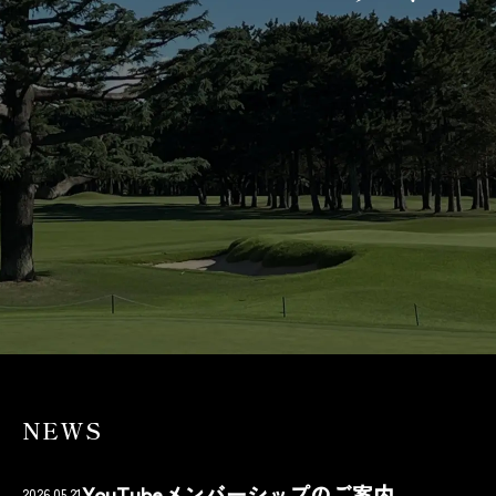
NEWS
YouTubeメンバーシップのご案内
2026.05.21