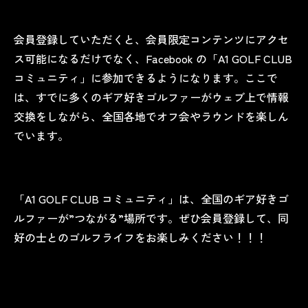
会員登録していただくと、会員限定コンテンツにアクセ
ス可能になるだけでなく、Facebook の「A1 GOLF CLUB
コミュニティ」に参加できるようになります。ここで
は、すでに多くのギア好きゴルファーがウェブ上で情報
交換をしながら、全国各地でオフ会やラウンドを楽しん
でいます。
「A1 GOLF CLUB コミュニティ」は、全国のギア好きゴ
ルファーが”つながる”場所です。ぜひ会員登録して、同
好の士とのゴルフライフをお楽しみください！！！