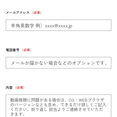
メールアドレス
電話番号
内容