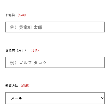
お名前
お名前（カナ）
連絡方法