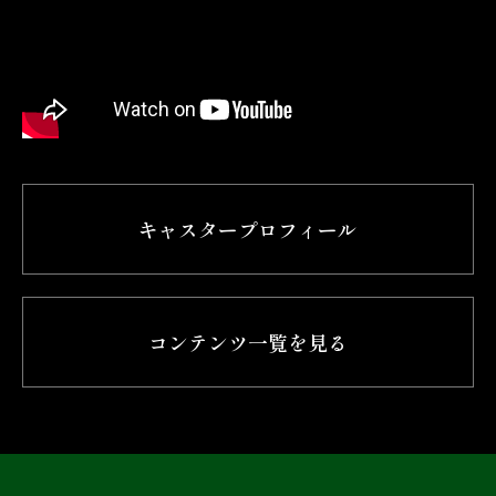
キャスタープロフィール
コンテンツ一覧を見る