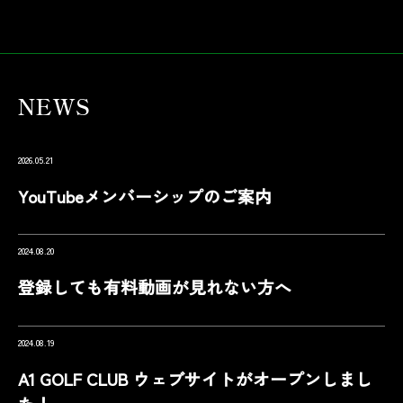
NEWS
2026.05.21
YouTubeメンバーシップのご案内
2024.08.20
登録しても有料動画が見れない方へ
2024.08.19
A1 GOLF CLUB ウェブサイトがオープンしまし