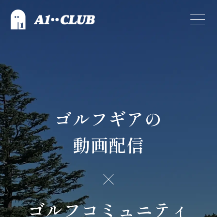
ゴルフギアの
動画配信
ゴルフコミュニティ