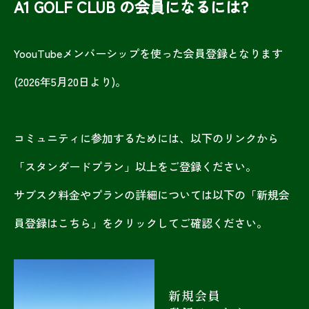
A1 GOLF CLUB の会員になるには?
YoouTubeメンバーシップを使った会員登録となります
(2026年5月20日より)。
コミュニティに参加するためには、以下のリンクから
「スタンダードプラン」以上をご登録ください。
サブスク料金やプランの詳細については以下の「新規会
員登録はこちら」をクリックしてご確認ください。
新規会員