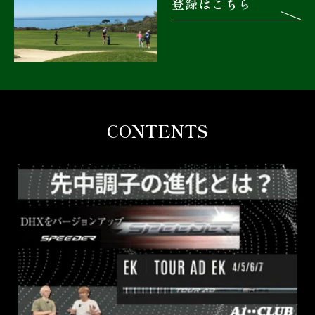
登録はこちら
CONTENTS