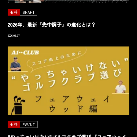
有料
SHAFT
2026年、最新「先中調子」の進化とは？
2026.08.07
有料
FW/UT
“やっちゃいけない”ゴルフクラブ選び 【フェアウェイ