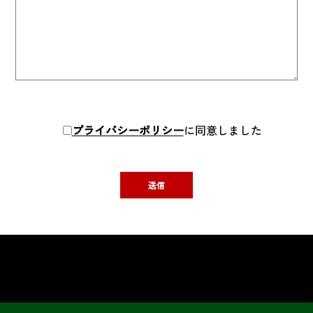
プライバシーポリシー
に同意しました