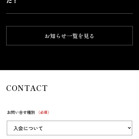
た！
お知らせ一覧を見る
CONTACT
お問い合せ種別