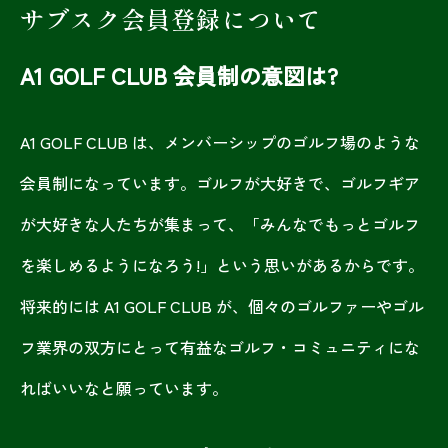
サブスク会員登録について
A1 GOLF CLUB 会員制の意図は?
A1 GOLF CLUB は、メンバーシップのゴルフ場のような
会員制になっています。ゴルフが大好きで、ゴルフギア
が大好きな人たちが集まって、「みんなでもっとゴルフ
を楽しめるようになろう!」という思いがあるからです。
将来的には A1 GOLF CLUB が、個々のゴルファーやゴル
フ業界の双方にとって有益なゴルフ・コミュニティにな
ればいいなと願っています。