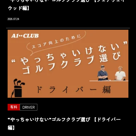
ウッド編】
2026.07.24
有料
DRIVER
“やっちゃいけない”ゴルフクラブ選び 【ドライバー
編】