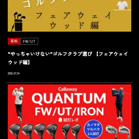
有料
FW/UT
“やっちゃいけない”ゴルフクラブ選び 【フェアウェイ
ウッド編】
2026.07.24