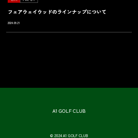
フェアウェイウッドのラインナップについて
2024.09.21
A1 GOLF CLUB
© 2024 A1 GOLF CLUB