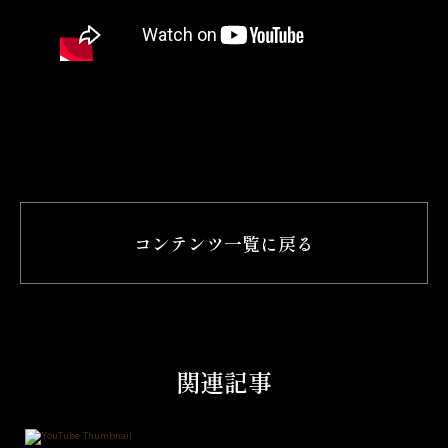
コンテンツ一覧に戻る
関連記事