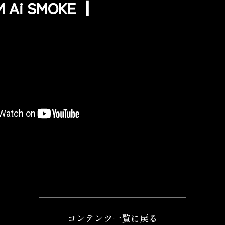
 Ai SMOKE ┃
コンテンツ一覧に戻る