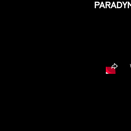
PARADYM