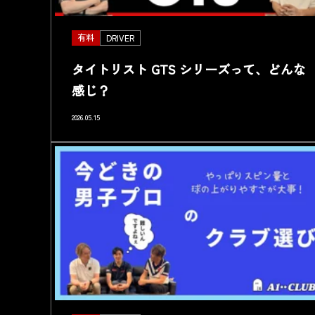
有料
DRIVER
タイトリスト GTS シリーズって、どんな
感じ？
2026.05.15