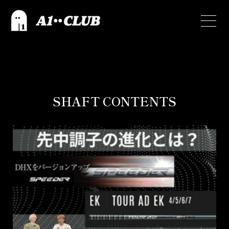
SHAFT CONTENTS