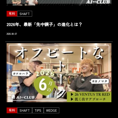
有料
SHAFT
2026年、最新「先中調子」の進化とは？
2026.08.07
有料
SHAFT
TIPS
WEDGE