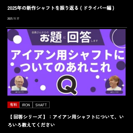
2025年の新作シャフトを振り返る ( ドライバー編 )
2025.11.17
有料
IRON
SHAFT
【 回答シリーズ 】：アイアン用シャフトについて、い
ろいろ教えてください