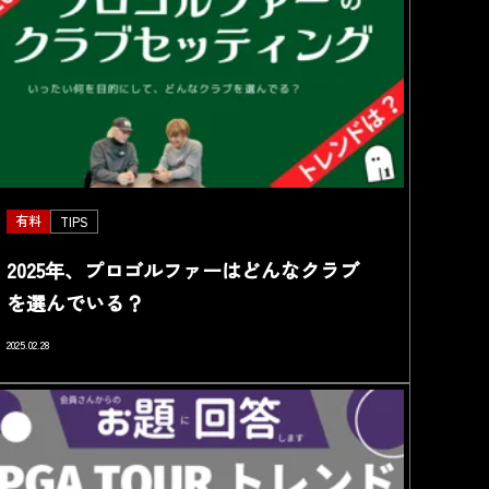
有料
TIPS
2025年、プロゴルファーはどんなクラブ
を選んでいる？
2025.02.28