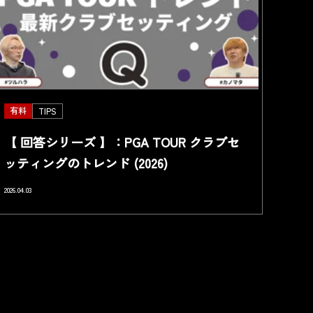
有料
TIPS
【 回答シリーズ 】：PGA TOUR クラブセ
ッティングのトレンド (2026)
2026.04.03