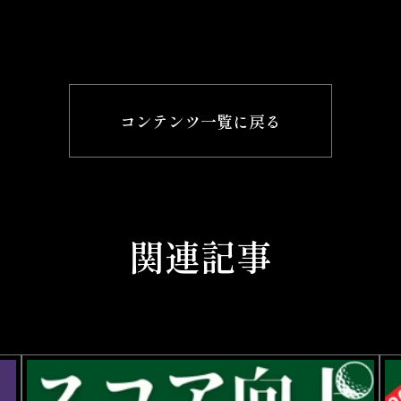
コンテンツ一覧に戻る
関連記事