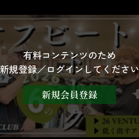
有料コンテンツのため
新規登録／ログインしてくださ
新規会員登録