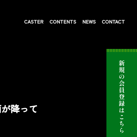
CASTER
CONTENTS
NEWS
CONTACT
雨が降って