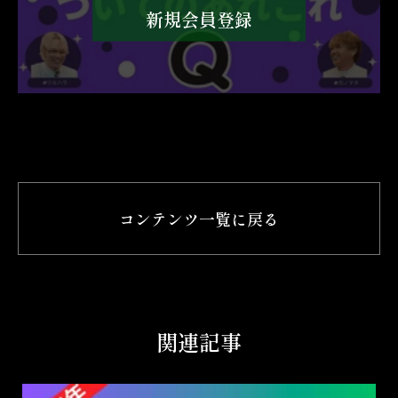
新規会員登録
コンテンツ一覧に戻る
関連記事