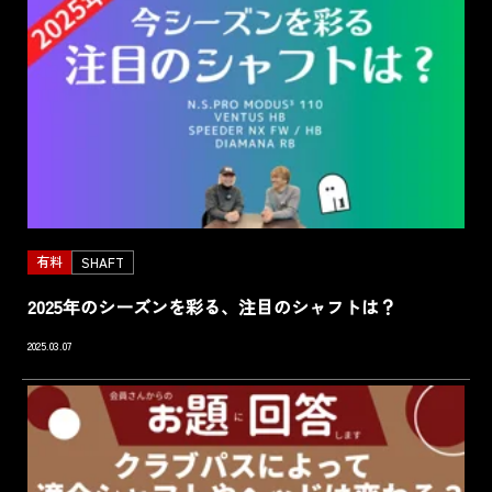
有料
SHAFT
2025年のシーズンを彩る、注目のシャフトは？
2025.03.07