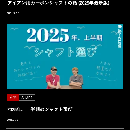
アイアン用カーボンシャフトの話 (2025年最新版)
2025.06.27
有料
SHAFT
2025年、上半期のシャフト選び
2025.07.18