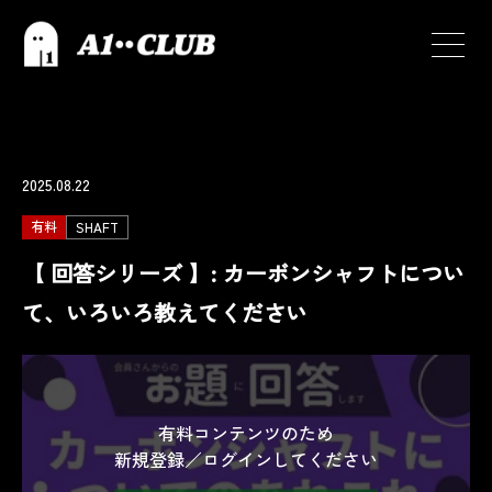
2025.08.22
有料
SHAFT
【 回答シリーズ 】: カーボンシャフトについ
て、いろいろ教えてください
有料コンテンツのため
新規登録／ログインしてください