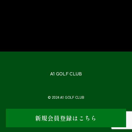
A1 GOLF CLUB
© 2024 A1 GOLF CLUB
新規会員登録はこちら